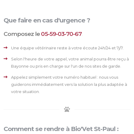
Que faire en cas d'urgence ?
Composez le
05-59-03-70-67
.
Une équipe vétérinaire reste à votre écoute 24h/24 et 7j/7.
Selon l'heure de votre appel, votre animal pourra être reçu à
Bayonne ou pris en charge sur l'un de nos sites de garde.
Appelez simplement votre numéro habituel : nous vous
guiderons immédiatement vers la solution la plus adaptée à
votre situation.
Comment se rendre à Bio'Vet St-Paul :