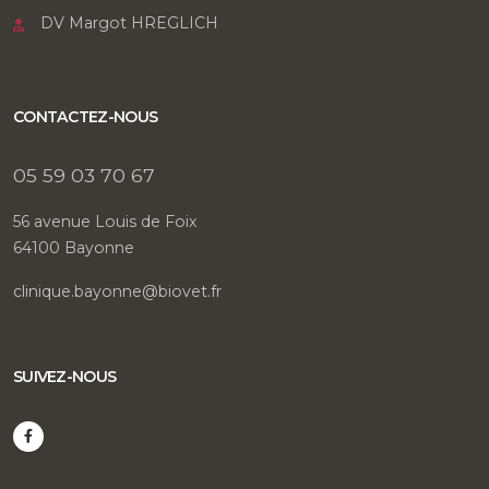
DV Margot HREGLICH
CONTACTEZ-NOUS
05 59 03 70 67
56 avenue Louis de Foix
64100 Bayonne
clinique.bayonne@biovet.fr
SUIVEZ-NOUS