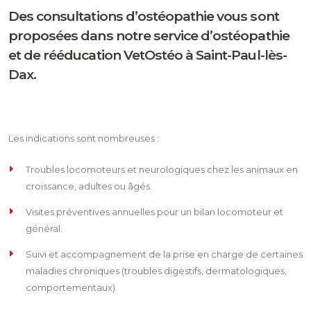
Des consultations d’ostéopathie vous sont
proposées dans notre service d’ostéopathie
et de rééducation VetOstéo à Saint-Paul-lès-
Dax.
Les indications sont nombreuses :
Troubles locomoteurs et neurologiques chez les animaux en
croissance, adultes ou âgés.
Visites préventives annuelles pour un bilan locomoteur et
général.
Suivi et accompagnement de la prise en charge de certaines
maladies chroniques (troubles digestifs, dermatologiques,
comportementaux).