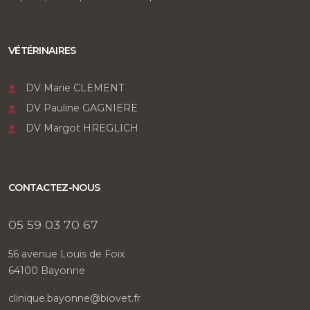
VÉTÉRINAIRES
DV Marie CLEMENT
DV Pauline GAGNIERE
DV Margot HREGLICH
CONTACTEZ-NOUS
05 59 03 70 67
56 avenue Louis de Foix
64100 Bayonne
clinique.bayonne@biovet.fr