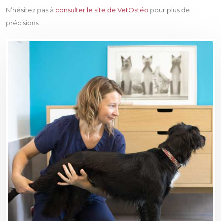
N’hésitez pas à
consulter le site de VetOstéo
pour plus de
précisions.