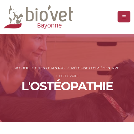
ACCUEIL
CHIEN CHAT & NAC
MÉDECINE COMPLÉMENTAIRE
OSTÉOPATHIE
L'OSTÉOPATHIE