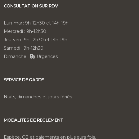
CONSULTATION SUR RDV
Lun-mar : 9h-12h30 et 14h-19h
Mercredi : 9h-12h30
Jeu-ven : 9h-12h30 et 14h-19h
Samedi : 9h-12h30
Dimanche :
Urgences
SERVICE DE GARDE
Nuits, dimanches et jours fériés
MODALITES DE REGLEMENT
Espèce, CB et paiements en plusieurs fois.