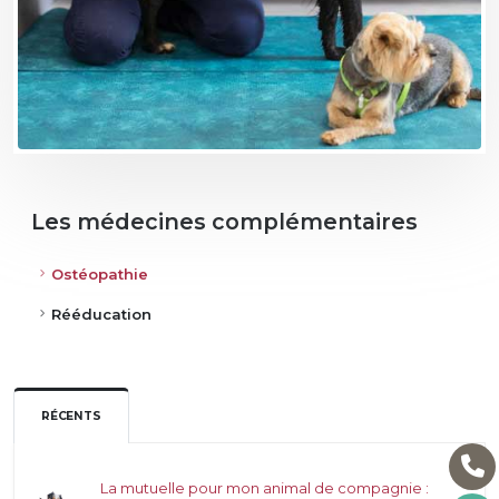
Les médecines complémentaires
Ostéopathie
Rééducation
RÉCENTS
La mutuelle pour mon animal de compagnie :