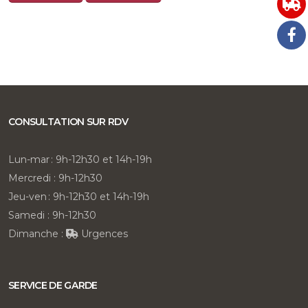
CONSULTATION SUR RDV
Lun-mar : 9h-12h30 et 14h-19h
Mercredi : 9h-12h30
Jeu-ven : 9h-12h30 et 14h-19h
Samedi : 9h-12h30
Dimanche :
Urgences
SERVICE DE GARDE