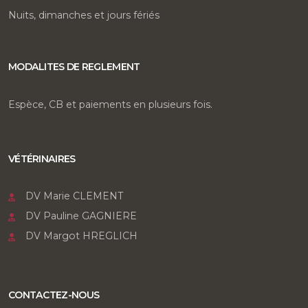
Nuits, dimanches et jours fériés
MODALITES DE REGLEMENT
Espèce, CB et paiements en plusieurs fois.
VÉTÉRINAIRES
DV Marie CLEMENT
DV Pauline GAGNIERE
DV Margot HREGLICH
CONTACTEZ-NOUS