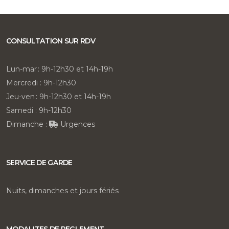
CONSULTATION SUR RDV
Lun-mar : 9h-12h30 et 14h-19h
Mercredi : 9h-12h30
Jeu-ven : 9h-12h30 et 14h-19h
Samedi : 9h-12h30
Dimanche :
Urgences
SERVICE DE GARDE
Nuits, dimanches et jours fériés