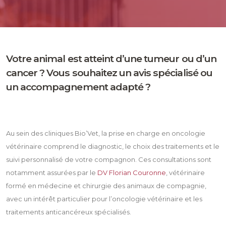
Votre animal est atteint d’une tumeur ou d’un
cancer ? Vous souhaitez un avis spécialisé ou
un accompagnement adapté ?
Au sein des cliniques Bio’Vet, la prise en charge en oncologie
vétérinaire comprend le diagnostic, le choix des traitements et le
suivi personnalisé de votre compagnon. Ces consultations sont
notamment assurées par le
DV Florian Couronne
, vétérinaire
formé en médecine et chirurgie des animaux de compagnie,
avec un intérêt particulier pour l’oncologie vétérinaire et les
traitements anticancéreux spécialisés.