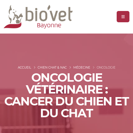
ACCUEIL
CHIEN CHAT & NAC
MÉDECINE
ONCOLOGIE
ONCOLOGIE
VÉTÉRINAIRE :
CANCER DU CHIEN ET
DU CHAT