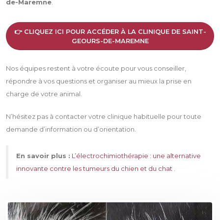
de-Maremne
.
👉 CLIQUEZ ICI POUR ACCÉDER À LA CLINIQUE DE SAINT-
GEOURS-DE-MAREMNE
Nos équipes restent à votre écoute pour vous conseiller,
répondre à vos questions et organiser au mieux la prise en
charge de votre animal.
N’hésitez pas à contacter votre clinique habituelle pour toute
demande d’information ou d’orientation.
En savoir plus :
L’électrochimiothérapie : une alternative
innovante contre les tumeurs du chien et du chat
.