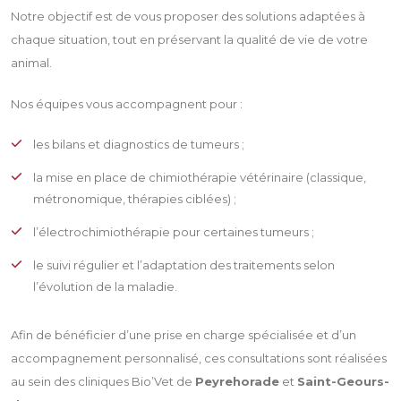
Notre objectif est de vous proposer des solutions adaptées à
chaque situation, tout en préservant la qualité de vie de votre
animal.
Nos équipes vous accompagnent pour :
les bilans et diagnostics de tumeurs ;
la mise en place de chimiothérapie vétérinaire (classique,
métronomique, thérapies ciblées) ;
l’électrochimiothérapie pour certaines tumeurs ;
le suivi régulier et l’adaptation des traitements selon
l’évolution de la maladie.
Afin de bénéficier d’une prise en charge spécialisée et d’un
accompagnement personnalisé, ces consultations sont réalisées
au sein des cliniques Bio’Vet de
Peyrehorade
et
Saint-Geours-