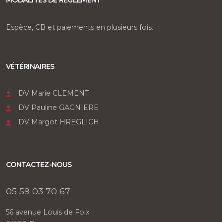
MODALITES DE REGLEMENT
Espèce, CB et paiements en plusieurs fois.
VÉTÉRINAIRES
DV Marie CLEMENT
DV Pauline GAGNIERE
DV Margot HREGLICH
CONTACTEZ-NOUS
05 59 03 70 67
56 avenue Louis de Foix