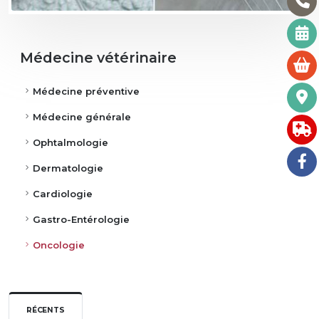
Médecine vétérinaire
Médecine préventive
Médecine générale
Ophtalmologie
Dermatologie
Cardiologie
Gastro-Entérologie
Oncologie
RÉCENTS