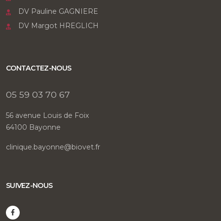
DV Pauline GAGNIERE
DV Margot HREGLICH
CONTACTEZ-NOUS
05 59 03 70 67
56 avenue Louis de Foix
64100 Bayonne
clinique.bayonne@biovet.fr
SUIVEZ-NOUS