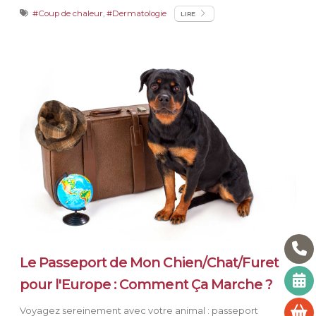
#Coup de chaleur
,
#Dermatologie
LIRE
Le Passeport de Mon Chien/Chat/Furet
pour l'Europe : Comment Ça Marche ?
Voyagez sereinement avec votre animal : passeport