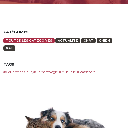
CATÉGORIES
TOUTES LES CATÉGORIES
ACTUALITÉ
CHAT
CHIEN
NAC
TAGS
#Coup de chaleur
,
#Dermatologie
,
#Mutuelle
,
#Passeport