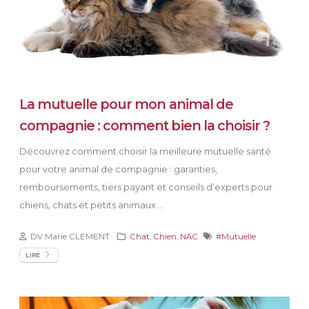
La mutuelle pour mon animal de
compagnie : comment bien la choisir ?
Découvrez comment choisir la meilleure mutuelle santé
pour votre animal de compagnie : garanties,
remboursements, tiers payant et conseils d’experts pour
chiens, chats et petits animaux....
DV Marie CLEMENT
Chat
,
Chien
,
NAC
#Mutuelle
LIRE