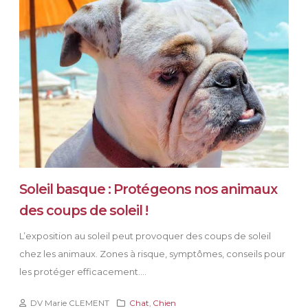
Soleil basque : Protégeons nos animaux
des coups de soleil !
L’exposition au soleil peut provoquer des coups de soleil
chez les animaux. Zones à risque, symptômes, conseils pour
les protéger efficacement....
DV Marie CLEMENT
Chat
,
Chien