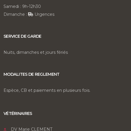
Samedi : 9h-12h30
Dimanche :
Urgences
SERVICE DE GARDE
Nuits, dimanches et jours fériés
MODALITES DE REGLEMENT
Espèce, CB et paiements en plusieurs fois.
VÉTÉRINAIRES
DV Marie CLEMENT